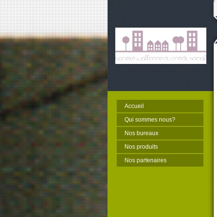
Accueil
Qui sommes nous?
Nos bureaux
Nos produits
Nos partenaires