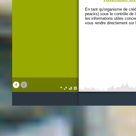
En tant qu'organisme de cré
peacks) sous le contrôle d
les informations utiles conc
vous rendre directement sur l